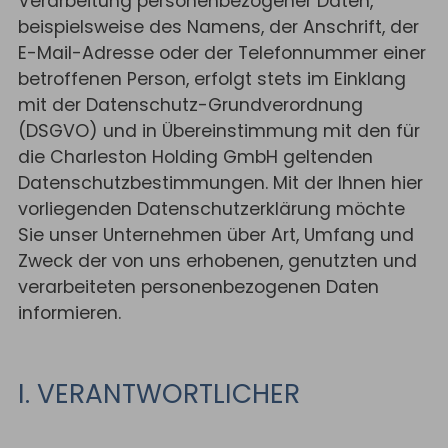
Verarbeitung personenbezogener Daten,
beispielsweise des Namens, der Anschrift, der
E-Mail-Adresse oder der Telefonnummer einer
betroffenen Person, erfolgt stets im Einklang
mit der Datenschutz-Grundverordnung
(DSGVO) und in Übereinstimmung mit den für
die Charleston Holding GmbH geltenden
Datenschutzbestimmungen. Mit der Ihnen hier
vorliegenden Datenschutzerklärung möchte
Sie unser Unternehmen über Art, Umfang und
Zweck der von uns erhobenen, genutzten und
verarbeiteten personenbezogenen Daten
informieren.
I. VERANTWORTLICHER