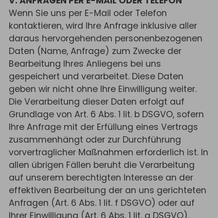
V. ANFRAGEN PER E-MAIL ODER TELEFON
Wenn Sie uns per E-Mail oder Telefon
kontaktieren, wird Ihre Anfrage inklusive aller
daraus hervorgehenden personenbezogenen
Daten (Name, Anfrage) zum Zwecke der
Bearbeitung Ihres Anliegens bei uns
gespeichert und verarbeitet. Diese Daten
geben wir nicht ohne Ihre Einwilligung weiter.
Die Verarbeitung dieser Daten erfolgt auf
Grundlage von Art. 6 Abs. 1 lit. b DSGVO, sofern
Ihre Anfrage mit der Erfüllung eines Vertrags
zusammenhängt oder zur Durchführung
vorvertraglicher Maßnahmen erforderlich ist. In
allen übrigen Fällen beruht die Verarbeitung
auf unserem berechtigten Interesse an der
effektiven Bearbeitung der an uns gerichteten
Anfragen (Art. 6 Abs. 1 lit. f DSGVO) oder auf
Ihrer Einwilligung (Art. 6 Abs. 1 lit. a DSGVO),