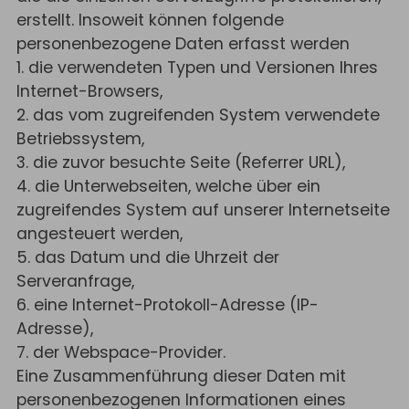
erstellt. Insoweit können folgende
personenbezogene Daten erfasst werden
1. die verwendeten Typen und Versionen Ihres
Internet-Browsers,
2. das vom zugreifenden System verwendete
Betriebssystem,
3. die zuvor besuchte Seite (Referrer URL),
4. die Unterwebseiten, welche über ein
zugreifendes System auf unserer Internetseite
angesteuert werden,
5. das Datum und die Uhrzeit der
Serveranfrage,
6. eine Internet-Protokoll-Adresse (IP-
Adresse),
7. der Webspace-Provider.
Eine Zusammenführung dieser Daten mit
personenbezogenen Informationen eines