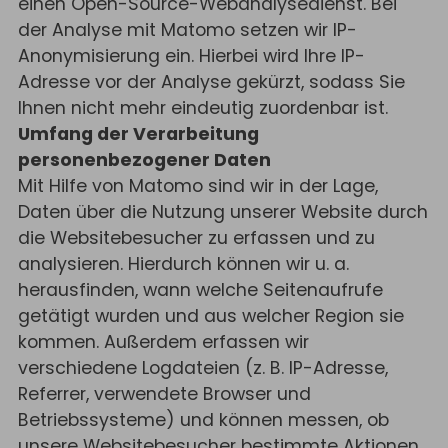
einen Open-Source-Webanalysedienst. Bei
der Analyse mit Matomo setzen wir IP-
Anonymisierung ein. Hierbei wird Ihre IP-
Adresse vor der Analyse gekürzt, sodass Sie
Ihnen nicht mehr eindeutig zuordenbar ist.
Umfang der Verarbeitung
personenbezogener Daten
Mit Hilfe von Matomo sind wir in der Lage,
Daten über die Nutzung unserer Website durch
die Websitebesucher zu erfassen und zu
analysieren. Hierdurch können wir u. a.
herausfinden, wann welche Seitenaufrufe
getätigt wurden und aus welcher Region sie
kommen. Außerdem erfassen wir
verschiedene Logdateien (z. B. IP-Adresse,
Referrer, verwendete Browser und
Betriebssysteme) und können messen, ob
unsere Websitebesucher bestimmte Aktionen