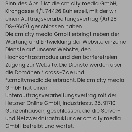
Sinn des Abs. 1 ist die cm city media GmbH,
Kirchgasse 4/1, 74426 Bühlerzell, mit der wir
einen Auftragsverarbeitungsvertrag (Art.28
DS-GVO) geschlossen haben.
Die cm city media GmbH erbringt neben der
Wartung und Entwicklung der Website einzelne
Dienste auf unserer Website, den
Hochkontrastmodus und den barrierefreien
Zugang zur Website. Die Dienste werden über
die Domänen *.cross-7.de und
*.cmcitymedia.de erbracht. Die cm city media
GmbH hat einen
Unterauftragsverarbeitungsvertrag mit der
Hetzner Online GmbH, Industriestr. 25, 91710
Gunzenhausen, geschlossen, die die Server-
und Netzwerkinfrastruktur der cm city media
GmbH betreibt und wartet.