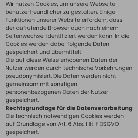
Wir nutzen Cookies, um unsere Webseite
benutzerfreundlicher zu gestalten. Einige
Funktionen unserer Website erfordern, dass
der aufrufende Browser auch nach einem
Seitenwechsel identifiziert werden kann. In die
Cookies werden dabei folgende Daten
gespeichert und übermittelt:
Die auf diese Weise erhobenen Daten der
Nutzer werden durch technische Vorkehrungen
pseudonymisiert. Die Daten werden nicht
gemeinsam mit sonstigen
personenbezogenen Daten der Nutzer
gespeichert.
Rechtsgrundlage für die Datenverarbeitung
Die technisch notwendigen Cookies werden
auf Grundlage von Art. 6 Abs. 1 lit. f DSGVO
gespeichert.