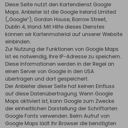
Diese Seite nutzt den Kartendienst Google
Maps. Anbieter ist die Google Ireland Limited
(„Google“), Gordon House, Barrow Street,
Dublin 4, Irland. Mit Hilfe dieses Dienstes
können wir Kartenmaterial auf unserer Website
einbinden.
Zur Nutzung der Funktionen von Google Maps
ist es notwendig, Ihre IP-Adresse zu speichern.
Diese Informationen werden in der Regel an
einen Server von Google in den USA
übertragen und dort gespeichert.
Der Anbieter dieser Seite hat keinen Einfluss
auf diese Datenübertragung. Wenn Google
Maps aktiviert ist, kann Google zum Zwecke
der einheitlichen Darstellung der Schriftarten
Google Fonts verwenden. Beim Aufruf von
Google Maps lädt Ihr Browser die benötigten