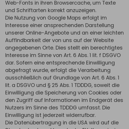
Web-Fonts in ihren Browsercache, um Texte
und Schriftarten korrekt anzuzeigen.
Die Nutzung von Google Maps erfolgt im
Interesse einer ansprechenden Darstellung
unserer Online-Angebote und an einer leichten
Auffindbarkeit der von uns auf der Website
angegebenen Orte. Dies stellt ein berechtigtes
Interesse im Sinne von Art. 6 Abs. 1 lit. f DSGVO
dar. Sofern eine entsprechende Einwilligung
abgefragt wurde, erfolgt die Verarbeitung
ausschließlich auf Grundlage von Art. 6 Abs. 1
lit. a DSGVO und § 25 Abs. 1 TDDDG, soweit die
Einwilligung die Speicherung von Cookies oder
den Zugriff auf Informationen im Endgerät des
Nutzers im Sinne des TDDDG umfasst. Die
Einwilligung ist jederzeit widerrufbar.
Die Datenübertragung in die USA wird auf die