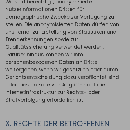
Wir sind berechtigt, anonymisierte
Nutzerinformationen Dritten für
demographische Zwecke zur Verfügung zu
stellen. Die anonymisierten Daten dürfen von
uns ferner zur Erstellung von Statistiken und
Trenderkennungen sowie zur
Qualitätssicherung verwendet werden.
Darüber hinaus können wir Ihre
personenbezogenen Daten an Dritte
weitergeben, wenn wir gesetzlich oder durch
Gerichtsentscheidung dazu verpflichtet sind
oder dies im Falle von Angriffen auf die
Internetinfrastruktur zur Rechts- oder
Strafverfolgung erforderlich ist.
X. RECHTE DER BETROFFENEN