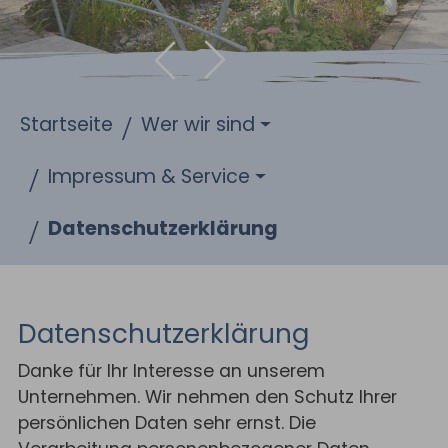
Zurück
Weiter
Sie sind hier:
Startseite
Wer wir sind
Impressum & Service
Datenschutzerklärung
Datenschutzerklärung
Danke für Ihr Interesse an unserem
Unternehmen. Wir nehmen den Schutz Ihrer
persönlichen Daten sehr ernst. Die