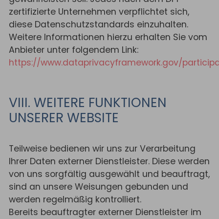
zertifizierte Unternehmen verpflichtet sich,
diese Datenschutzstandards einzuhalten.
Weitere Informationen hierzu erhalten Sie vom
Anbieter unter folgendem Link:
https://www.dataprivacyframework.gov/particip
VIII. WEITERE FUNKTIONEN
UNSERER WEBSITE
Teilweise bedienen wir uns zur Verarbeitung
Ihrer Daten externer Dienstleister. Diese werden
von uns sorgfältig ausgewählt und beauftragt,
sind an unsere Weisungen gebunden und
werden regelmäßig kontrolliert.
Bereits beauftragter externer Dienstleister im