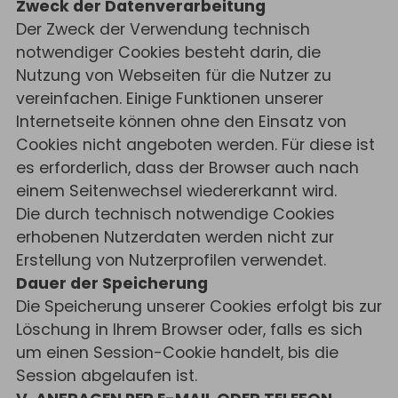
Zweck der Datenverarbeitung
Der Zweck der Verwendung technisch
notwendiger Cookies besteht darin, die
Nutzung von Webseiten für die Nutzer zu
vereinfachen. Einige Funktionen unserer
Internetseite können ohne den Einsatz von
Cookies nicht angeboten werden. Für diese ist
es erforderlich, dass der Browser auch nach
einem Seitenwechsel wiedererkannt wird.
Die durch technisch notwendige Cookies
erhobenen Nutzerdaten werden nicht zur
Erstellung von Nutzerprofilen verwendet.
Dauer der Speicherung
Die Speicherung unserer Cookies erfolgt bis zur
Löschung in Ihrem Browser oder, falls es sich
um einen Session-Cookie handelt, bis die
Session abgelaufen ist.