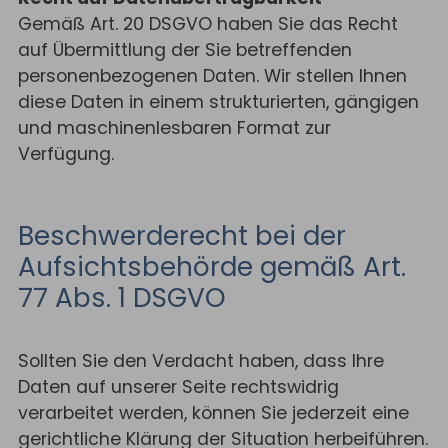
Gemäß Art. 20 DSGVO haben Sie das Recht
auf Übermittlung der Sie betreffenden
personenbezogenen Daten. Wir stellen Ihnen
diese Daten in einem strukturierten, gängigen
und maschinenlesbaren Format zur
Verfügung.
Beschwerderecht bei der
Aufsichtsbehörde gemäß Art.
77 Abs. 1 DSGVO
Sollten Sie den Verdacht haben, dass Ihre
Daten auf unserer Seite rechtswidrig
verarbeitet werden, können Sie jederzeit eine
gerichtliche Klärung der Situation herbeiführen.