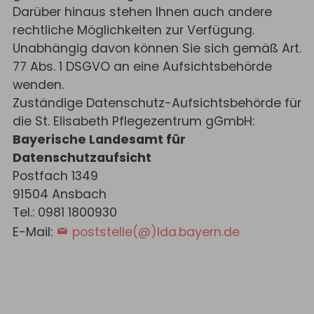
Darüber hinaus stehen Ihnen auch andere
rechtliche Möglichkeiten zur Verfügung.
Unabhängig davon können Sie sich gemäß Art.
77 Abs. 1 DSGVO an eine Aufsichtsbehörde
wenden.
Zuständige Datenschutz-Aufsichtsbehörde für
die St. Elisabeth Pflegezentrum gGmbH:
Bayerische Landesamt für
Datenschutzaufsicht
Postfach 1349
91504 Ansbach
Tel.: 0981 1800930
E-Mail:
poststelle(@)lda.bayern.de