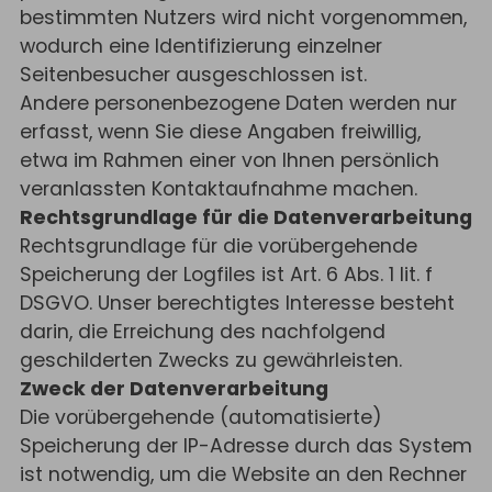
bestimmten Nutzers wird nicht vorgenommen,
wodurch eine Identifizierung einzelner
Seitenbesucher ausgeschlossen ist.
Andere personenbezogene Daten werden nur
erfasst, wenn Sie diese Angaben freiwillig,
etwa im Rahmen einer von Ihnen persönlich
veranlassten Kontaktaufnahme machen.
Rechtsgrundlage für die Datenverarbeitung
Rechtsgrundlage für die vorübergehende
Speicherung der Logfiles ist Art. 6 Abs. 1 lit. f
DSGVO. Unser berechtigtes Interesse besteht
darin, die Erreichung des nachfolgend
geschilderten Zwecks zu gewährleisten.
Zweck der Datenverarbeitung
Die vorübergehende (automatisierte)
Speicherung der IP-Adresse durch das System
ist notwendig, um die Website an den Rechner