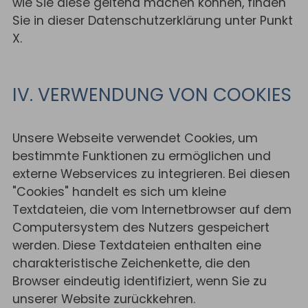
wie Sie diese geltend machen können, finden
Sie in dieser Datenschutzerklärung unter Punkt
X.
IV. VERWENDUNG VON COOKIES
Unsere Webseite verwendet Cookies, um
bestimmte Funktionen zu ermöglichen und
externe Webservices zu integrieren. Bei diesen
"Cookies" handelt es sich um kleine
Textdateien, die vom Internetbrowser auf dem
Computersystem des Nutzers gespeichert
werden. Diese Textdateien enthalten eine
charakteristische Zeichenkette, die den
Browser eindeutig identifiziert, wenn Sie zu
unserer Website zurückkehren.