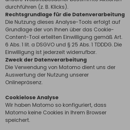
durchführen (z. B. Klicks).
Rechtsgrundlage für die Datenverarbeitung
Die Nutzung dieses Analyse-Tools erfolgt auf
Grundlage der von Ihnen über das Cookie-
Content-Tool erteilten Einwilligung gemäß Art.
6 Abs. 1 lit. a DSGVO und § 25 Abs. 1 TDDDG. Die
Einwilligung ist jederzeit widerrufbar.
Zweck der Datenverarbeitung
Die Verwendung von Matomo dient uns der
Auswertung der Nutzung unserer
Onlinepräsenz.
Cookielose Analyse
Wir haben Matomo so konfiguriert, dass
Matomo keine Cookies in Ihrem Browser
speichert.