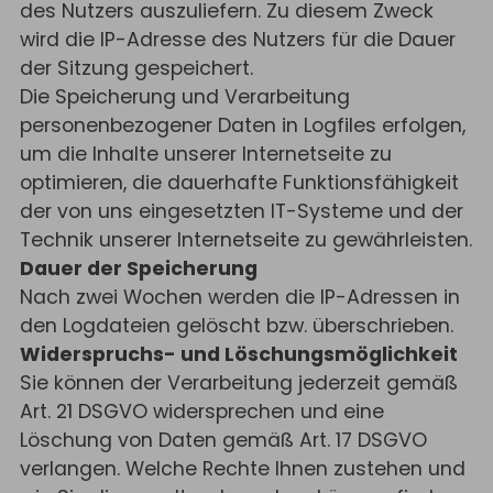
des Nutzers auszuliefern. Zu diesem Zweck
wird die IP-Adresse des Nutzers für die Dauer
der Sitzung gespeichert.
Die Speicherung und Verarbeitung
personenbezogener Daten in Logfiles erfolgen,
um die Inhalte unserer Internetseite zu
optimieren, die dauerhafte Funktionsfähigkeit
der von uns eingesetzten IT-Systeme und der
Technik unserer Internetseite zu gewährleisten.
Dauer der Speicherung
Nach zwei Wochen werden die IP-Adressen in
den Logdateien gelöscht bzw. überschrieben.
Widerspruchs- und Löschungsmöglichkeit
Sie können der Verarbeitung jederzeit gemäß
Art. 21 DSGVO widersprechen und eine
Löschung von Daten gemäß Art. 17 DSGVO
verlangen. Welche Rechte Ihnen zustehen und