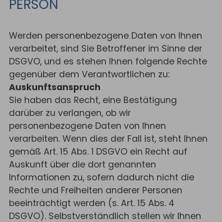
PERSON
Werden personenbezogene Daten von Ihnen
verarbeitet, sind Sie Betroffener im Sinne der
DSGVO, und es stehen Ihnen folgende Rechte
gegenüber dem Verantwortlichen zu:
Auskunftsanspruch
Sie haben das Recht, eine Bestätigung
darüber zu verlangen, ob wir
personenbezogene Daten von Ihnen
verarbeiten. Wenn dies der Fall ist, steht Ihnen
gemäß Art. 15 Abs. 1 DSGVO ein Recht auf
Auskunft über die dort genannten
Informationen zu, sofern dadurch nicht die
Rechte und Freiheiten anderer Personen
beeinträchtigt werden (s. Art. 15 Abs. 4
DSGVO). Selbstverständlich stellen wir Ihnen