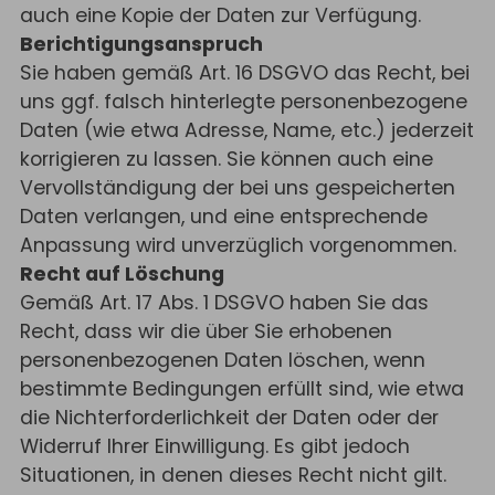
auch eine Kopie der Daten zur Verfügung.
Berichtigungsanspruch
Sie haben gemäß Art. 16 DSGVO das Recht, bei
uns ggf. falsch hinterlegte personenbezogene
Daten (wie etwa Adresse, Name, etc.) jederzeit
korrigieren zu lassen. Sie können auch eine
Vervollständigung der bei uns gespeicherten
Daten verlangen, und eine entsprechende
Anpassung wird unverzüglich vorgenommen.
Recht auf Löschung
Gemäß Art. 17 Abs. 1 DSGVO haben Sie das
Recht, dass wir die über Sie erhobenen
personenbezogenen Daten löschen, wenn
bestimmte Bedingungen erfüllt sind, wie etwa
die Nichterforderlichkeit der Daten oder der
Widerruf Ihrer Einwilligung. Es gibt jedoch
Situationen, in denen dieses Recht nicht gilt.