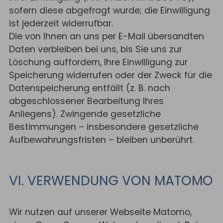
sofern diese abgefragt wurde; die Einwilligung
ist jederzeit widerrufbar.
Die von Ihnen an uns per E-Mail übersandten
Daten verbleiben bei uns, bis Sie uns zur
Löschung auffordern, Ihre Einwilligung zur
Speicherung widerrufen oder der Zweck für die
Datenspeicherung entfällt (z. B. nach
abgeschlossener Bearbeitung Ihres
Anliegens). Zwingende gesetzliche
Bestimmungen – insbesondere gesetzliche
Aufbewahrungsfristen – bleiben unberührt.
VI. VERWENDUNG VON MATOMO
Wir nutzen auf unserer Webseite Matomo,