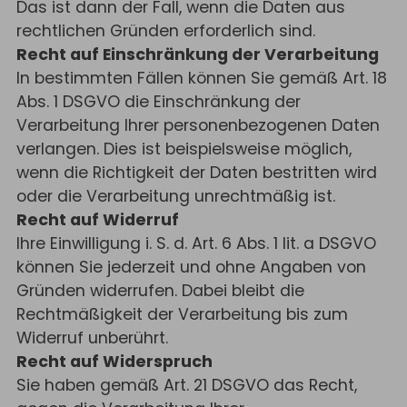
Das ist dann der Fall, wenn die Daten aus
rechtlichen Gründen erforderlich sind.
Recht auf Einschränkung der Verarbeitung
In bestimmten Fällen können Sie gemäß Art. 18
Abs. 1 DSGVO die Einschränkung der
Verarbeitung Ihrer personenbezogenen Daten
verlangen. Dies ist beispielsweise möglich,
wenn die Richtigkeit der Daten bestritten wird
oder die Verarbeitung unrechtmäßig ist.
Recht auf Widerruf
Ihre Einwilligung i. S. d. Art. 6 Abs. 1 lit. a DSGVO
können Sie jederzeit und ohne Angaben von
Gründen widerrufen. Dabei bleibt die
Rechtmäßigkeit der Verarbeitung bis zum
Widerruf unberührt.
Recht auf Widerspruch
Sie haben gemäß Art. 21 DSGVO das Recht,