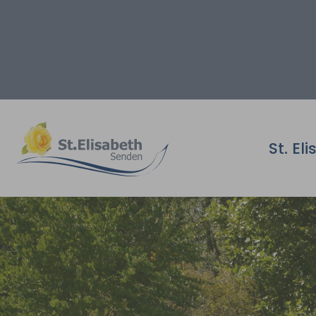
Zum Hauptinhalt springen
St. El