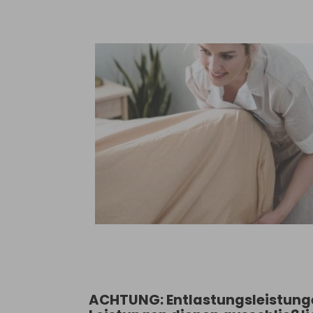
ACHTUNG: Entlastungsleistungen