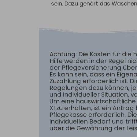
sein. Dazu gehört das Waschen
Achtung: Die Kosten für die 
Hilfe werden in der Regel nic
der Pflegeversicherung üb
Es kann sein, dass ein Eigena
Zuzahlung erforderlich ist. 
Regelungen dazu können, je
und individueller Situation, va
Um eine hauswirtschaftliche 
XI zu erhalten, ist ein Antra
Pflegekasse erforderlich. Di
individuellen Bedarf und trif
über die Gewährung der Leis