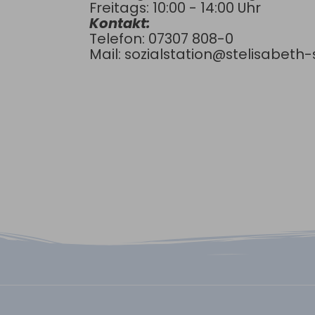
Freitags: 10:00 - 14:00 Uhr
Kontakt:
Telefon: 07307 808-0
Mail: sozialstation@stelisabeth