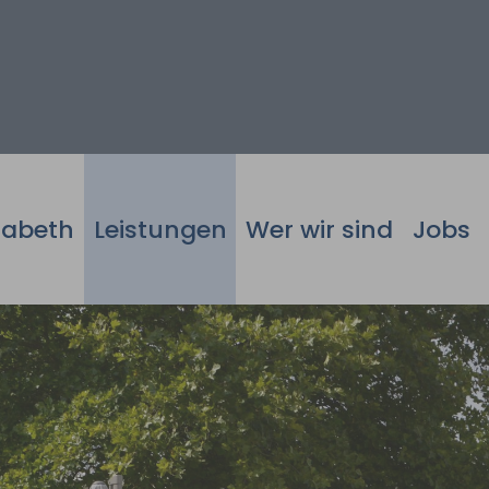
isabeth
Leistungen
Wer wir sind
Jobs