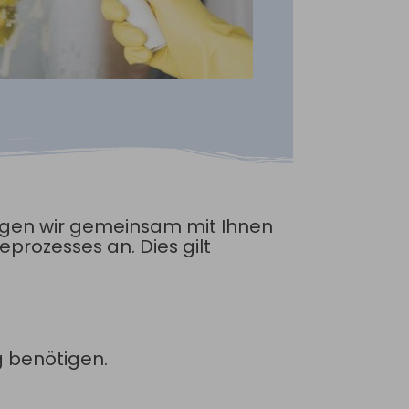
egen wir gemeinsam mit Ihnen
eprozesses an. Dies gilt
g benötigen.