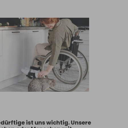
ürftige ist uns wichtig. Unsere