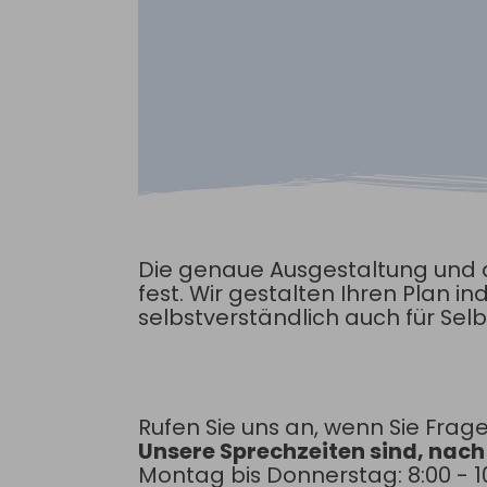
Die genaue Ausgestaltung und d
fest. Wir gestalten Ihren Plan i
selbstverständlich auch für Selb
Rufen Sie uns an, wenn Sie Fra
Unsere Sprechzeiten sind, nac
Montag bis Donnerstag: 8:00 - 1