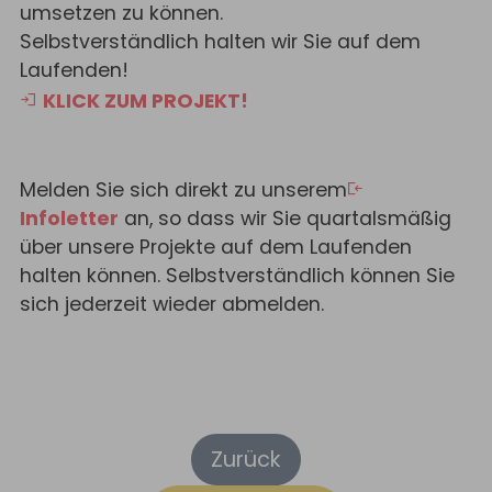
umsetzen zu können.
Selbstverständlich halten wir Sie auf dem
Laufenden!
KLICK ZUM PROJEKT!
Melden Sie sich direkt zu unserem
Infoletter
an, so dass wir Sie quartalsmäßig
über unsere Projekte auf dem Laufenden
halten können. Selbstverständlich können Sie
sich jederzeit wieder abmelden.
Zurück