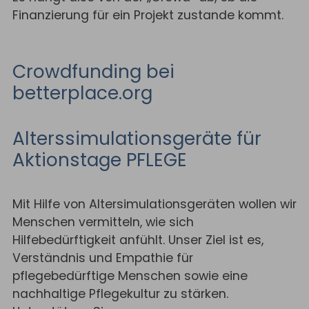
Finanzierung für ein Projekt zustande kommt.
Crowdfunding bei
betterplace.org
Alterssimulationsgeräte für
Aktionstage PFLEGE
Mit Hilfe von Altersimulationsgeräten wollen wir
Menschen vermitteln, wie sich
Hilfebedürftigkeit anfühlt. Unser Ziel ist es,
Verständnis und Empathie für
pflegebedürftige Menschen sowie eine
nachhaltige Pflegekultur zu stärken.