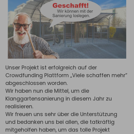
Unser Projekt ist erfolgreich auf der
Crowdfunding Plattform „Viele schaffen mehr”
abgeschlossen worden.
Wir haben nun die Mittel, um die
Klanggartensanierung in diesem Jahr zu
realisieren.
Wir freuen uns sehr über die Unterstützung
und bedanken uns bei allen, die tatkräftig
mitgeholfen haben, um das tolle Projekt