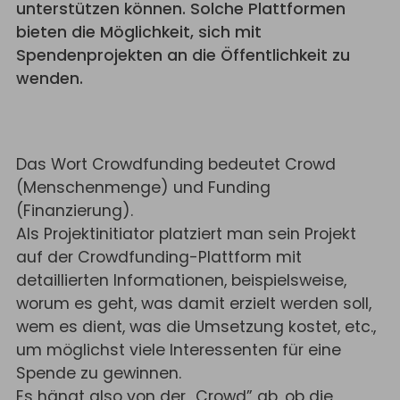
unterstützen können. Solche Plattformen
bieten die Möglichkeit, sich mit
Spendenprojekten an die Öffentlichkeit zu
wenden.
Das Wort Crowdfunding bedeutet Crowd
(Menschenmenge) und Funding
(Finanzierung).
Als Projektinitiator platziert man sein Projekt
auf der Crowdfunding-Plattform mit
detaillierten Informationen, beispielsweise,
worum es geht, was damit erzielt werden soll,
wem es dient, was die Umsetzung kostet, etc.,
um möglichst viele Interessenten für eine
Spende zu gewinnen.
Es hängt also von der „Crowd” ab, ob die