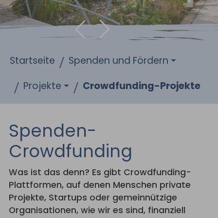
Zurück
Weiter
Sie sind hier:
Startseite
Spenden und Fördern
Projekte
Crowdfunding-Projekte
Spenden-
Crowdfunding
Was ist das denn? Es gibt Crowdfunding-
Plattformen, auf denen Menschen private
Projekte, Startups oder gemeinnützige
Organisationen, wie wir es sind, finanziell