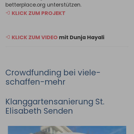
betterplace.org unterstützen.
KLICK ZUM PROJEKT
KLICK ZUM VIDEO
mit Dunja Hayali
Crowdfunding bei viele-
schaffen-mehr
Klanggartensanierung St.
Elisabeth Senden