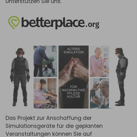
Unterstützen Sie uns.
Das Projekt zur Anschaffung der
Simulationsgeräte für die geplanten
Veranstaltungen können Sie auf